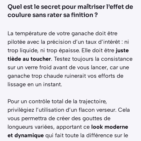
Quel est le secret pour maîtriser l’effet de
coulure sans rater sa finition ?
La température de votre ganache doit être
pilotée avec la précision d’un taux d’intérêt : ni
trop liquide, ni trop épaisse. Elle doit être
juste
tiède au toucher
. Testez toujours la consistance
sur un verre froid avant de vous lancer, car une
ganache trop chaude ruinerait vos efforts de
lissage en un instant.
Pour un contrôle total de la trajectoire,
privilégiez l’utilisation d’un flacon verseur. Cela
vous permettra de créer des gouttes de
longueurs variées, apportant ce
look moderne
et dynamique
qui fait toute la différence sur le