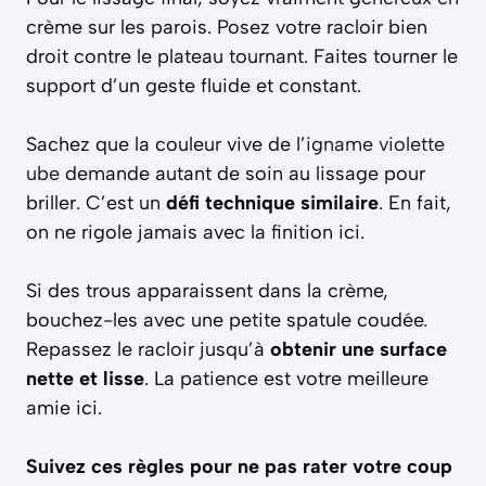
crème sur les parois. Posez votre racloir bien
droit contre le plateau tournant. Faites tourner le
support d’un geste fluide et constant.
Sachez que la couleur vive de l’
igname violette
ube
demande autant de soin au lissage pour
briller. C’est un
défi technique similaire
. En fait,
on ne rigole jamais avec la finition ici.
Si des trous apparaissent dans la crème,
bouchez-les avec une petite spatule coudée.
Repassez le racloir jusqu’à
obtenir une surface
nette et lisse
. La patience est votre meilleure
amie ici.
Suivez ces règles pour ne pas rater votre coup