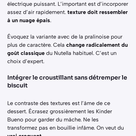
électrique puissant. L’important est d’incorporer
assez d’air rapidement.
texture doit ressembler
à un nuage épais
.
Évoquez la variante avec de la pralinoise pour
plus de caractère. Cela
change radicalement du
goût classique
du Nutella habituel. C’est un
choix d’expert.
Intégrer le croustillant sans détremper le
biscuit
Le contraste des textures est l’âme de ce
dessert. Écrasez grossièrement les Kinder
Bueno pour garder du mâche. Ne les
transformez pas en bouillie infâme. On veut du
vrai croquant
.