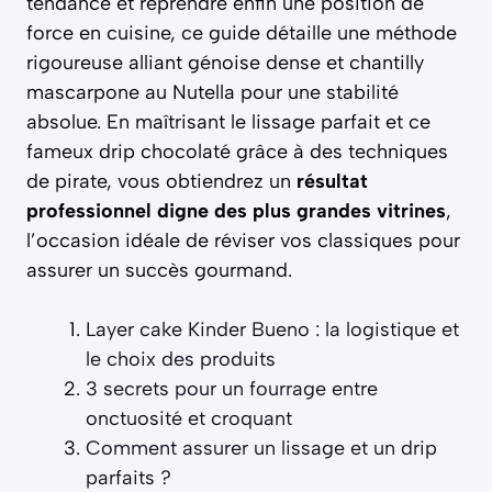
tendance et reprendre enfin une position de
force en cuisine, ce guide détaille une méthode
rigoureuse alliant génoise dense et chantilly
mascarpone au Nutella pour une stabilité
absolue. En maîtrisant le lissage parfait et ce
fameux drip chocolaté grâce à des techniques
de pirate, vous obtiendrez un
résultat
professionnel digne des plus grandes vitrines
,
l’occasion idéale de réviser vos classiques pour
assurer un succès gourmand.
Layer cake Kinder Bueno : la logistique et
le choix des produits
3 secrets pour un fourrage entre
onctuosité et croquant
Comment assurer un lissage et un drip
parfaits ?