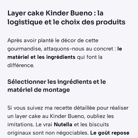
Layer cake Kinder Bueno : la
logistique et le choix des produits
Après avoir planté le décor de cette
gourmandise, attaquons-nous au concret :
le
matériel et les ingrédients
qui font la
différence.
Sélectionner les ingrédients et le
matériel de montage
Si vous suivez ma recette détaillée pour réaliser
un layer cake au Kinder Bueno, oubliez les
imitations. Le vrai
Nutella
et les biscuits
originaux sont non négociables.
Le goût repose