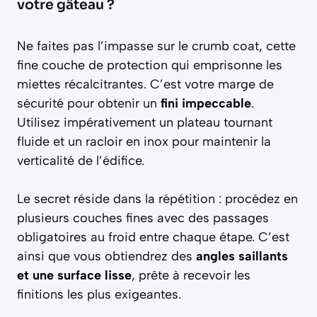
votre gâteau ?
Ne faites pas l’impasse sur le crumb coat, cette
fine couche de protection qui emprisonne les
miettes récalcitrantes. C’est votre marge de
sécurité pour obtenir un
fini impeccable
.
Utilisez impérativement un plateau tournant
fluide et un racloir en inox pour maintenir la
verticalité de l’édifice.
Le secret réside dans la répétition : procédez en
plusieurs couches fines avec des passages
obligatoires au froid entre chaque étape. C’est
ainsi que vous obtiendrez des
angles saillants
et une surface lisse
, prête à recevoir les
finitions les plus exigeantes.