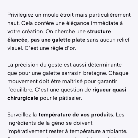
Privilégiez un moule étroit mais particulièrement
haut. Cela confère une élégance immédiate à
votre création. On cherche une
structure
élancée, pas une galette plate
sans aucun relief
visuel. C’est une règle d’or.
La précision du geste est aussi déterminante
que pour une
galette sarrasin bretagne
. Chaque
mouvement doit être maîtrisé pour garantir
l’équilibre. C’est une question de
rigueur quasi
chirurgicale
pour le pâtissier.
Surveillez la
température de vos produits
. Les
ingrédients de la génoise doivent
impérativement rester à température ambiante.