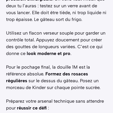
deux tu l’auras : testez sur un verre avant de
vous lancer. Elle doit être tiède, ni trop liquide ni
trop épaisse. Le gâteau sort du frigo.
Utilisez un flacon verseur souple pour garder un
contrôle total. Appuyez doucement pour créer
des gouttes de longueurs variées. C’est ce qui
donne ce
look moderne et pro
.
Pour le pochage final, la douille 1M est la
référence absolue.
Formez des rosaces
régulières
sur le dessus du gâteau. Posez un
morceau de Kinder sur chaque pointe sucrée.
Préparez votre arsenal technique sans attendre
pour
réussir ce défi
: