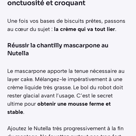
onctuosité et croquant
Une fois vos bases de biscuits prêtes, passons
au cœur du sujet :
la crème qui va tout lier
.
Réussir la chantilly mascarpone au
Nutella
Le mascarpone apporte la tenue nécessaire au
layer cake. Mélangez-le impérativement à une
crème liquide très grasse. Le bol du robot doit
rester glacial avant l’usage. C’est le secret
ultime pour
obtenir une mousse ferme et
stable
.
Ajoutez le Nutella très progressivement à la fin