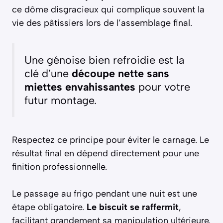
ce dôme disgracieux qui complique souvent la
vie des pâtissiers lors de l’assemblage final.
Une génoise bien refroidie est la
clé d’une
découpe nette sans
miettes envahissantes
pour votre
futur montage.
Respectez ce principe pour éviter le carnage. Le
résultat final en dépend directement pour une
finition professionnelle.
Le passage au frigo pendant une nuit est une
étape obligatoire.
Le biscuit se raffermit
,
facilitant grandement sa manipulation ultérieure.