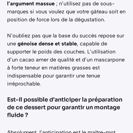
l’argument massue
; n’utilisez pas de sous-
marques si vous voulez que votre gâteau soit en
position de force lors de la dégustation.
N’oubliez pas que la base du succès repose sur
une
génoise dense et stable
, capable de
supporter le poids des couches. L’utilisation
d’un cacao amer de qualité et d’un mascarpone
à forte teneur en matières grasses est
indispensable pour garantir une tenue
irréprochable.
Est-il possible d’anticiper la préparation
de ce dessert pour garantir un montage
fluide ?
Absolument, l’anticipation est le maître-mot