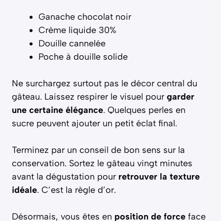
Ganache chocolat noir
Crème liquide 30%
Douille cannelée
Poche à douille solide
Ne surchargez surtout pas le décor central du
gâteau. Laissez respirer le visuel pour
garder
une certaine élégance
. Quelques perles en
sucre peuvent ajouter un petit éclat final.
Terminez par un conseil de bon sens sur la
conservation. Sortez le gâteau vingt minutes
avant la dégustation pour
retrouver la texture
idéale
. C’est la règle d’or.
Désormais, vous êtes en
position de force
face