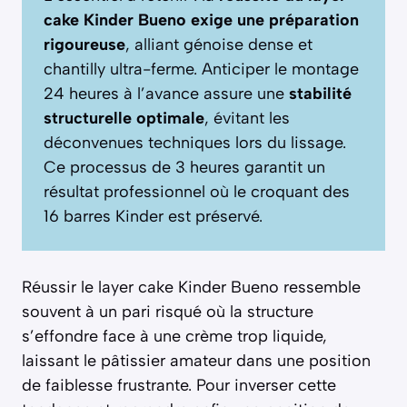
cake Kinder Bueno exige une préparation
rigoureuse
, alliant génoise dense et
chantilly ultra-ferme. Anticiper le montage
24 heures à l’avance assure une
stabilité
structurelle optimale
, évitant les
déconvenues techniques lors du lissage.
Ce processus de 3 heures garantit un
résultat professionnel où le croquant des
16 barres Kinder est préservé.
Réussir le layer cake Kinder Bueno ressemble
souvent à un pari risqué où la structure
s’effondre face à une crème trop liquide,
laissant le pâtissier amateur dans une position
de faiblesse frustrante. Pour inverser cette