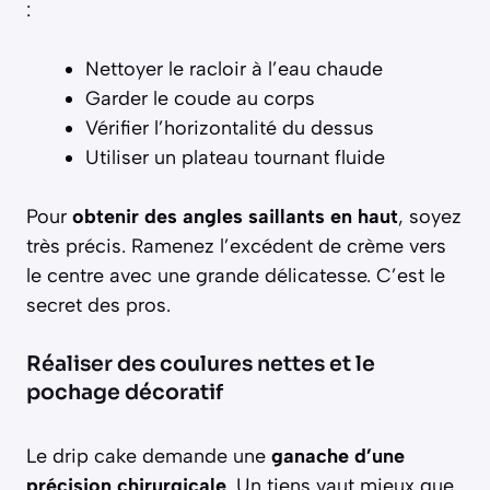
:
Nettoyer le racloir à l’eau chaude
Garder le coude au corps
Vérifier l’horizontalité du dessus
Utiliser un plateau tournant fluide
Pour
obtenir des angles saillants en haut
, soyez
très précis. Ramenez l’excédent de crème vers
le centre avec une grande délicatesse. C’est le
secret des pros.
Réaliser des coulures nettes et le
pochage décoratif
Le drip cake demande une
ganache d’une
précision chirurgicale
. Un tiens vaut mieux que