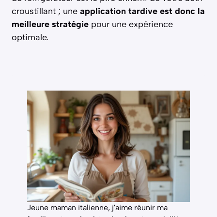
croustillant ; une
application tardive est donc la
meilleure stratégie
pour une expérience
optimale.
Jeune maman italienne, j'aime réunir ma