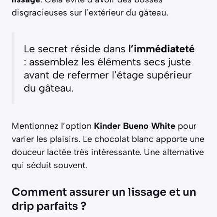
disgracieuses sur l’extérieur du gâteau.
Le secret réside dans
l’immédiateté
: assemblez les éléments secs juste
avant de refermer l’étage supérieur
du gâteau.
Mentionnez l’option
Kinder Bueno White
pour
varier les plaisirs. Le chocolat blanc apporte une
douceur lactée très intéressante. Une alternative
qui séduit souvent.
Comment assurer un lissage et un
drip parfaits ?