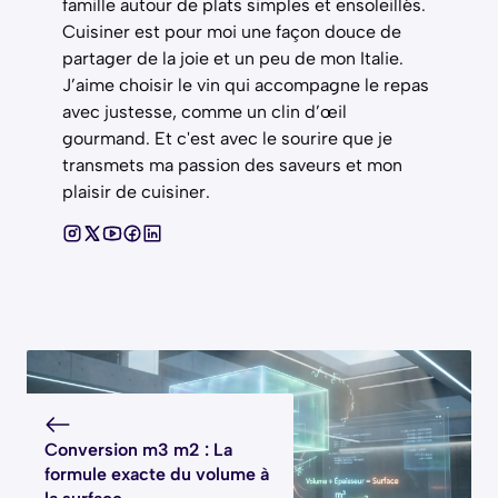
famille autour de plats simples et ensoleillés.
Cuisiner est pour moi une façon douce de
partager de la joie et un peu de mon Italie.
J’aime choisir le vin qui accompagne le repas
avec justesse, comme un clin d’œil
gourmand. Et c'est avec le sourire que je
transmets ma passion des saveurs et mon
plaisir de cuisiner.
Conversion m3 m2 : La
formule exacte du volume à