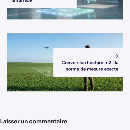
la surface
Conversion hectare m2 : la
norme de mesure exacte
Laisser un commentaire