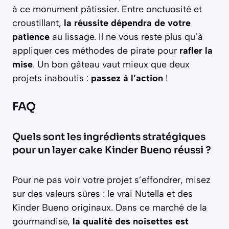
à ce monument pâtissier. Entre onctuosité et
croustillant,
la réussite dépendra de votre
patience
au lissage. Il ne vous reste plus qu’à
appliquer ces méthodes de pirate pour
rafler la
mise
. Un bon gâteau vaut mieux que deux
projets inaboutis :
passez à l’action
!
FAQ
Quels sont les ingrédients stratégiques
pour un layer cake Kinder Bueno réussi ?
Pour ne pas voir votre projet s’effondrer, misez
sur des valeurs sûres : le vrai Nutella et des
Kinder Bueno originaux. Dans ce marché de la
gourmandise,
la qualité des noisettes est