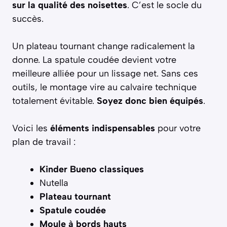
sur la qualité des noisettes
. C’est le socle du
succès.
Un plateau tournant change radicalement la
donne. La spatule coudée devient votre
meilleure alliée pour un lissage net. Sans ces
outils, le montage vire au calvaire technique
totalement évitable.
Soyez donc bien équipés
.
Voici les
éléments indispensables
pour votre
plan de travail :
Kinder Bueno classiques
Nutella
Plateau tournant
Spatule coudée
Moule à bords hauts