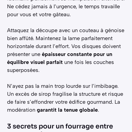
Ne cédez jamais à l’urgence, le temps travaille
pour vous et votre gâteau.
Attaquez la découpe avec un couteau à génoise
bien affûté. Maintenez la lame parfaitement
horizontale durant l’effort. Vos disques doivent
présenter une
épaisseur constante pour un
équilibre visuel parfait
une fois les couches
superposées.
N’ayez pas la main trop lourde sur l’imbibage.
Un excès de sirop fragilise la structure et risque
de faire s’effondrer votre édifice gourmand. La
modération
garantit la tenue globale
.
3 secrets pour un fourrage entre