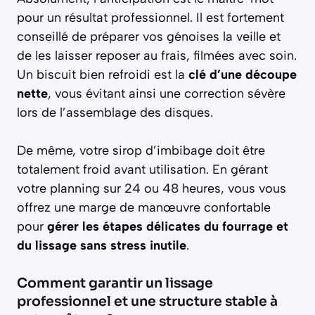
pour un résultat professionnel. Il est fortement
conseillé de préparer vos génoises la veille et
de les laisser reposer au frais, filmées avec soin.
Un biscuit bien refroidi est la
clé d’une découpe
nette
, vous évitant ainsi une correction sévère
lors de l’assemblage des disques.
De même, votre sirop d’imbibage doit être
totalement froid avant utilisation. En gérant
votre planning sur 24 ou 48 heures, vous vous
offrez une marge de manœuvre confortable
pour
gérer les étapes délicates du fourrage et
du lissage sans stress inutile
.
Comment garantir un lissage
professionnel et une structure stable à