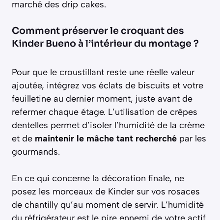
marché des drip cakes.
Comment préserver le croquant des
Kinder Bueno à l’intérieur du montage ?
Pour que le croustillant reste une réelle valeur
ajoutée, intégrez vos éclats de biscuits et votre
feuilletine au dernier moment, juste avant de
refermer chaque étage. L’utilisation de crêpes
dentelles permet d’isoler l’humidité de la crème
et de
maintenir le mâche tant recherché
par les
gourmands.
En ce qui concerne la décoration finale, ne
posez les morceaux de Kinder sur vos rosaces
de chantilly qu’au moment de servir. L’humidité
du réfrigérateur est le pire ennemi de votre actif