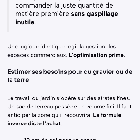
commander la juste quantité de
matière première
sans gaspillage
inutile
.
Une logique identique régit
la gestion des
espaces
commerciaux.
L’optimisation prime
.
Estimer ses besoins pour du gravier ou de
la terre
Le travail du jardin s’opère sur des strates fines.
Un sac de terreau possède un volume fini. Il faut
anticiper la zone qu’il recouvrira.
La formule
inverse dicte l’achat
.