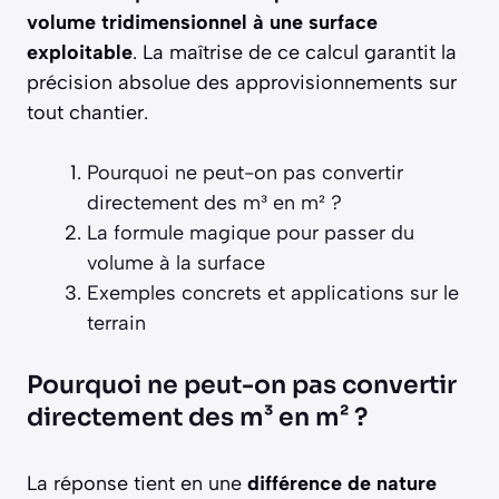
volume tridimensionnel à une surface
exploitable
. La maîtrise de ce calcul garantit la
précision absolue des approvisionnements sur
tout chantier.
Pourquoi ne peut-on pas convertir
directement des m³ en m² ?
La formule magique pour passer du
volume à la surface
Exemples concrets et applications sur le
terrain
Pourquoi ne peut-on pas convertir
directement des m³ en m² ?
La réponse tient en une
différence de nature