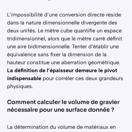
L’impossibilité d’une conversion directe réside
dans la nature dimensionnelle divergente des
deux unités. Le mètre cube quantifie un espace
tridimensionnel, alors que le mètre carré définit
une aire bidimensionnelle. Tenter d’établir une
équivalence sans fixer la dimension de la
hauteur constitue une aberration géométrique.
La définition de l’épaisseur demeure le pivot
indispensable
pour corréler ces deux grandeurs
physiques.
Comment calculer le volume de gravier
nécessaire pour une surface donnée ?
La détermination du volume de matériaux en