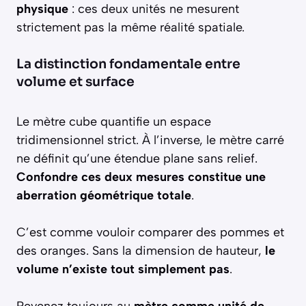
physique
: ces deux unités ne mesurent
strictement pas la même réalité spatiale.
La distinction fondamentale entre
volume et surface
Le mètre cube quantifie un espace
tridimensionnel strict. À l’inverse, le mètre carré
ne définit qu’une étendue plane sans relief.
Confondre ces deux mesures constitue une
aberration géométrique totale
.
C’est comme vouloir comparer des pommes et
des oranges. Sans la dimension de hauteur,
le
volume n’existe tout simplement pas
.