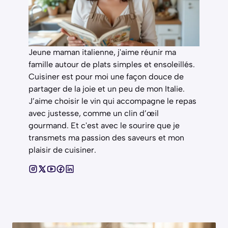
Jeune maman italienne, j'aime réunir ma
famille autour de plats simples et ensoleillés.
Cuisiner est pour moi une façon douce de
partager de la joie et un peu de mon Italie.
J’aime choisir le vin qui accompagne le repas
avec justesse, comme un clin d’œil
gourmand. Et c'est avec le sourire que je
transmets ma passion des saveurs et mon
plaisir de cuisiner.