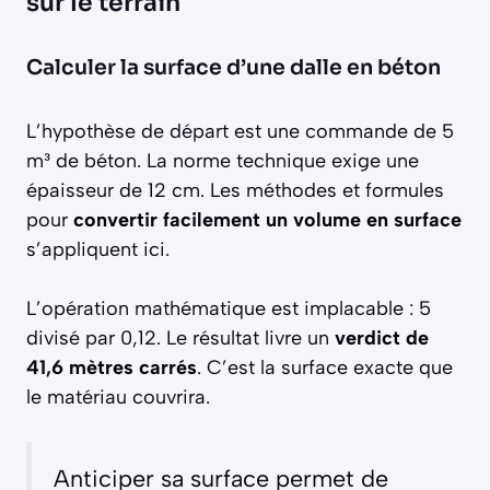
sur le terrain
Calculer la surface d’une dalle en béton
L’hypothèse de départ est une commande de 5
m³ de béton. La norme technique exige une
épaisseur de 12 cm. Les méthodes et formules
pour
convertir facilement un volume en surface
s’appliquent ici.
L’opération mathématique est implacable : 5
divisé par 0,12. Le résultat livre un
verdict de
41,6 mètres carrés
. C’est la surface exacte que
le matériau couvrira.
Anticiper sa surface permet de