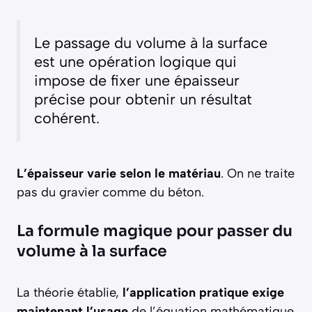
Le passage du volume à la surface
est une opération logique qui
impose de fixer une épaisseur
précise pour obtenir un résultat
cohérent.
L’épaisseur varie selon le matériau
. On ne traite
pas du gravier comme du béton.
La formule magique pour passer du
volume à la surface
La théorie établie,
l’application pratique exige
maintenant l’usage
de l’équation mathématique