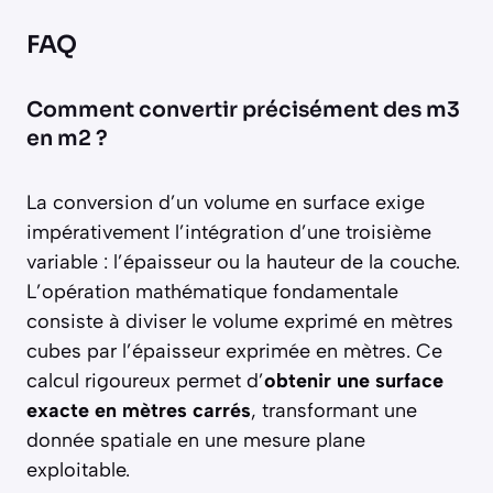
FAQ
Comment convertir précisément des m3
en m2 ?
La conversion d’un volume en surface exige
impérativement l’intégration d’une troisième
variable : l’épaisseur ou la hauteur de la couche.
L’opération mathématique fondamentale
consiste à diviser le volume exprimé en mètres
cubes par l’épaisseur exprimée en mètres. Ce
calcul rigoureux permet d’
obtenir une surface
exacte en mètres carrés
, transformant une
donnée spatiale en une mesure plane
exploitable.