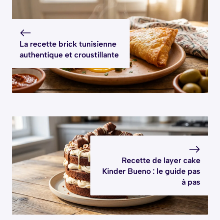
La recette brick tunisienne
authentique et croustillante
Recette de layer cake
Kinder Bueno : le guide pas
à pas