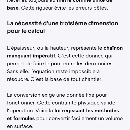
Revenez toujours au
mètre comme unité de
base
. Cette rigueur évite les erreurs bêtes.
La nécessité d’une troisième dimension
pour le calcul
L’épaisseur, ou la hauteur, représente le
chaînon
manquant impératif
. C’est cette donnée qui
permet de faire le pont entre les deux unités.
Sans elle, l’équation reste impossible à
résoudre. C’est la base de tout chantier.
La conversion exige une donnée fixe pour
fonctionner. Cette contrainte physique valide
l’opération. Voici la
loi régissant les méthodes
et formules
pour convertir facilement un volume
en surface.