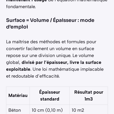
fondamentale.
Surface = Volume / Épaisseur : mode
d’emploi
La maîtrise des méthodes et formules pour
convertir facilement un volume en surface
repose sur une division unique. Le volume
global,
divisé par l’épaisseur, livre la surface
exploitable
. Une loi mathématique implacable
et redoutable d’efficacité.
Épaisseur
Résultat pour
Matériau
standard
1m3
Béton
10 cm (0,10 m)
10 m2