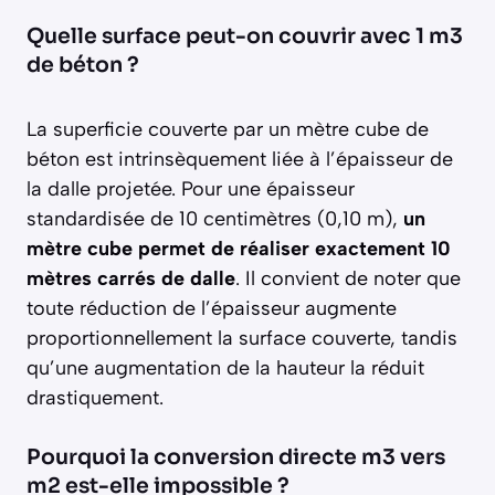
Quelle surface peut-on couvrir avec 1 m3
de béton ?
La superficie couverte par un mètre cube de
béton est intrinsèquement liée à l’épaisseur de
la dalle projetée. Pour une épaisseur
standardisée de 10 centimètres (0,10 m),
un
mètre cube permet de réaliser exactement 10
mètres carrés de dalle
. Il convient de noter que
toute réduction de l’épaisseur augmente
proportionnellement la surface couverte, tandis
qu’une augmentation de la hauteur la réduit
drastiquement.
Pourquoi la conversion directe m3 vers
m2 est-elle impossible ?