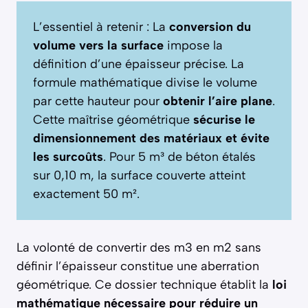
L’essentiel à retenir : La
conversion du
volume vers la surface
impose la
définition d’une épaisseur précise. La
formule mathématique divise le volume
par cette hauteur pour
obtenir l’aire plane
.
Cette maîtrise géométrique
sécurise le
dimensionnement des matériaux et évite
les surcoûts
. Pour 5 m³ de béton étalés
sur 0,10 m, la surface couverte atteint
exactement 50 m².
La volonté de convertir des m3 en m2 sans
définir l’épaisseur constitue une aberration
géométrique. Ce dossier technique établit la
loi
mathématique nécessaire pour réduire un