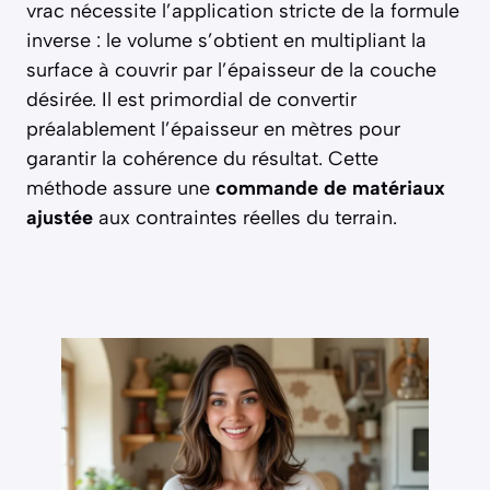
vrac nécessite l’application stricte de la formule
inverse : le volume s’obtient en multipliant la
surface à couvrir par l’épaisseur de la couche
désirée. Il est primordial de convertir
préalablement l’épaisseur en mètres pour
garantir la cohérence du résultat. Cette
méthode assure une
commande de matériaux
ajustée
aux contraintes réelles du terrain.