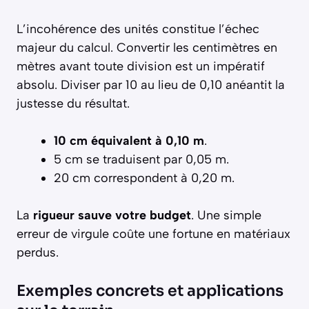
L’incohérence des unités constitue l’échec
majeur du calcul. Convertir les centimètres en
mètres avant toute division est un impératif
absolu. Diviser par 10 au lieu de 0,10 anéantit la
justesse du résultat.
10 cm équivalent à 0,10 m
.
5 cm se traduisent par 0,05 m.
20 cm correspondent à 0,20 m.
La
rigueur sauve votre budget
. Une simple
erreur de virgule coûte une fortune en matériaux
perdus.
Exemples concrets et applications