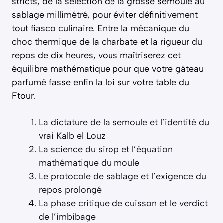
stricts, de la sélection de la grosse semoule au
sablage millimétré, pour éviter définitivement
tout fiasco culinaire. Entre la mécanique du
choc thermique de la charbate et la rigueur du
repos de dix heures, vous maîtriserez cet
équilibre mathématique pour que votre gâteau
parfumé fasse enfin la loi sur votre table du
Ftour.
La dictature de la semoule et l’identité du
vrai Kalb el Louz
La science du sirop et l’équation
mathématique du moule
Le protocole de sablage et l’exigence du
repos prolongé
La phase critique de cuisson et le verdict
de l’imbibage