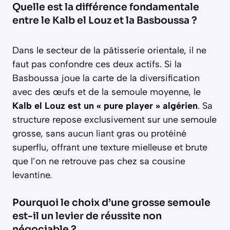
Quelle est la différence fondamentale
entre le Kalb el Louz et la Basboussa ?
Dans le secteur de la pâtisserie orientale, il ne
faut pas confondre ces deux actifs. Si la
Basboussa joue la carte de la diversification
avec des œufs et de la semoule moyenne, le
Kalb el Louz est un « pure player » algérien
. Sa
structure repose exclusivement sur une semoule
grosse, sans aucun liant gras ou protéiné
superflu, offrant une texture mielleuse et brute
que l’on ne retrouve pas chez sa cousine
levantine.
Pourquoi le choix d’une grosse semoule
est-il un levier de réussite non
négociable ?