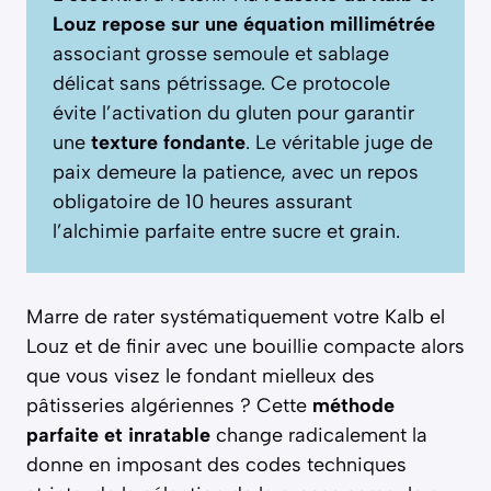
Louz repose sur une équation millimétrée
associant grosse semoule et sablage
délicat sans pétrissage. Ce protocole
évite l’activation du gluten pour garantir
une
texture fondante
. Le véritable juge de
paix demeure la patience, avec un repos
obligatoire de 10 heures assurant
l’alchimie parfaite entre sucre et grain.
Marre de rater systématiquement votre Kalb el
Louz et de finir avec une bouillie compacte alors
que vous visez le fondant mielleux des
pâtisseries algériennes ? Cette
méthode
parfaite et inratable
change radicalement la
donne en imposant des codes techniques