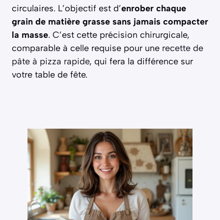
circulaires. L’objectif est d’
enrober chaque
grain de matière grasse sans jamais compacter
la masse
. C’est cette précision chirurgicale,
comparable à celle requise pour une
recette de
pâte à pizza rapide
, qui fera la différence sur
votre table de fête.