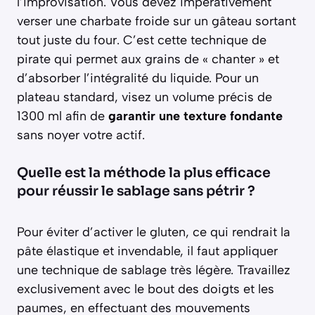
l’improvisation. Vous devez impérativement
verser une charbate froide sur un gâteau sortant
tout juste du four. C’est cette technique de
pirate qui permet aux grains de « chanter » et
d’absorber l’intégralité du liquide. Pour un
plateau standard, visez un volume précis de
1300 ml afin de
garantir une texture fondante
sans noyer votre actif.
Quelle est la méthode la plus efficace
pour réussir le sablage sans pétrir ?
Pour éviter d’activer le gluten, ce qui rendrait la
pâte élastique et invendable, il faut appliquer
une technique de sablage très légère. Travaillez
exclusivement avec le bout des doigts et les
paumes, en effectuant des mouvements