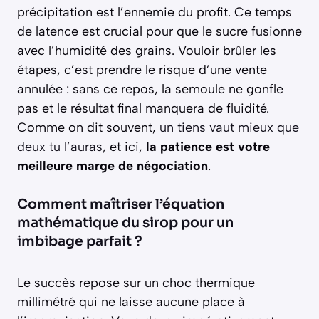
précipitation est l’ennemie du profit. Ce temps
de latence est crucial pour que le sucre fusionne
avec l’humidité des grains. Vouloir brûler les
étapes, c’est prendre le risque d’une vente
annulée : sans ce repos, la semoule ne gonfle
pas et le résultat final manquera de fluidité.
Comme on dit souvent,
un tiens vaut mieux que
deux tu l’auras
, et ici,
la patience est votre
meilleure marge de négociation
.
Comment maîtriser l’équation
mathématique du sirop pour un
imbibage parfait ?
Le succès repose sur un choc thermique
millimétré qui ne laisse aucune place à