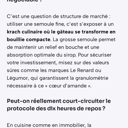
C’est une question de structure de marché :
utiliser une semoule fine, c’est s’exposer à un
krach culinaire où le gâteau se transforme en
bouillie compacte
. La grosse semoule permet
de maintenir un relief en bouche et une
absorption optimale du sirop. Pour sécuriser
votre investissement, misez sur des valeurs
sûres comme les marques Le Renard ou
Légumor, qui garantissent la granulométrie
nécessaire à ce « cœur d’amande ».
Peut-on réellement court-circuiter le
protocole des dix heures de repos ?
En cuisine comme en immobilier, la