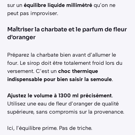
sur un
équilibre liquide millimétré
qu’on ne
peut pas improviser.
Maîtriser la charbate et le parfum de fleur
d’oranger
Préparez la charbate bien avant d’allumer le
four. Le sirop doit être totalement froid lors du
versement. C’est un
choc thermique
indispensable pour bien saisir la semoule
.
Ajustez le volume à 1300 ml précisément
.
Utilisez une eau de fleur d’oranger de qualité
supérieure, sans compromis sur la provenance.
Ici, l’équilibre prime. Pas de triche.