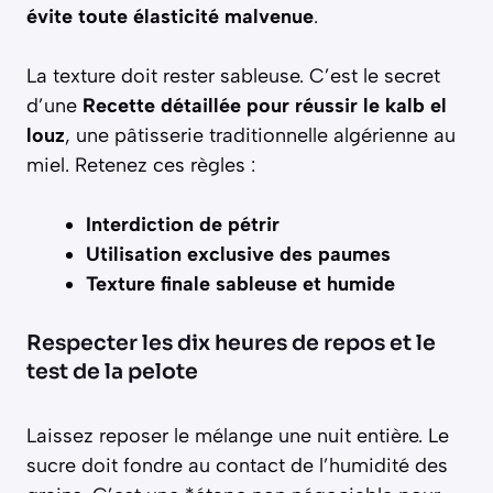
évite toute élasticité malvenue
.
La texture doit rester sableuse. C’est le secret
d’une
Recette détaillée pour réussir le kalb el
louz
, une pâtisserie traditionnelle algérienne au
miel. Retenez ces règles :
Interdiction de pétrir
Utilisation exclusive des paumes
Texture finale sableuse et humide
Respecter les dix heures de repos et le
test de la pelote
Laissez reposer le mélange une nuit entière. Le
sucre doit fondre au contact de l’humidité des