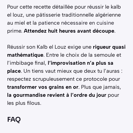
Pour cette recette détaillée pour réussir le kalb
el louz, une pâtisserie traditionnelle algérienne
au miel et la
patience nécessaire en cuisine
prime.
Attendez huit heures avant découpe
.
Réussir son Kalb el Louz exige une
rigueur quasi
mathématique
. Entre le choix de la semoule et
l’imbibage final,
l’improvisation n’a plus sa
place
. Un tiens vaut mieux que deux tu l’auras :
respectez scrupuleusement ce protocole pour
transformer vos grains en or
. Plus que jamais,
la gourmandise revient à l’ordre du jour
pour
les plus filous.
FAQ