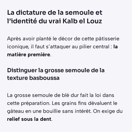
La dictature de la semoule et
l’identité du vrai Kalb el Louz
Après avoir planté le décor de cette pâtisserie
iconique, il faut s’attaquer au pilier central :
la
matière première
.
Distinguer la grosse semoule de la
texture basboussa
La grosse semoule de blé dur fait la loi dans
cette préparation. Les grains fins dévaluent le
gâteau en une bouillie sans intérêt. On exige du
relief sous la dent
.