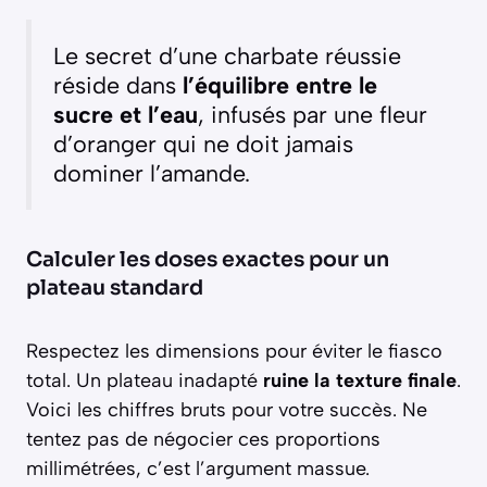
Le secret d’une charbate réussie
réside dans
l’équilibre entre le
sucre et l’eau
, infusés par une fleur
d’oranger qui ne doit jamais
dominer l’amande.
Calculer les doses exactes pour un
plateau standard
Respectez les dimensions pour éviter le fiasco
total. Un plateau inadapté
ruine la texture finale
.
Voici les chiffres bruts pour votre succès. Ne
tentez pas de négocier ces proportions
millimétrées, c’est l’argument massue.