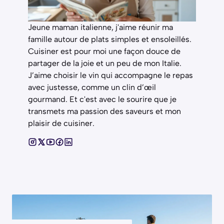
Jeune maman italienne, j'aime réunir ma
famille autour de plats simples et ensoleillés.
Cuisiner est pour moi une façon douce de
partager de la joie et un peu de mon Italie.
J’aime choisir le vin qui accompagne le repas
avec justesse, comme un clin d’œil
gourmand. Et c'est avec le sourire que je
transmets ma passion des saveurs et mon
plaisir de cuisiner.