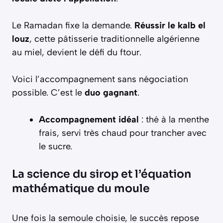
Le Ramadan fixe la demande.
Réussir le kalb el
louz
, cette pâtisserie traditionnelle algérienne
au miel, devient le défi du ftour.
Voici l’accompagnement sans négociation
possible. C’est le
duo gagnant
.
Accompagnement idéal
: thé à la menthe
frais, servi très chaud pour trancher avec
le sucre.
La science du sirop et l’équation
mathématique du moule
Une fois la semoule choisie, le succès repose