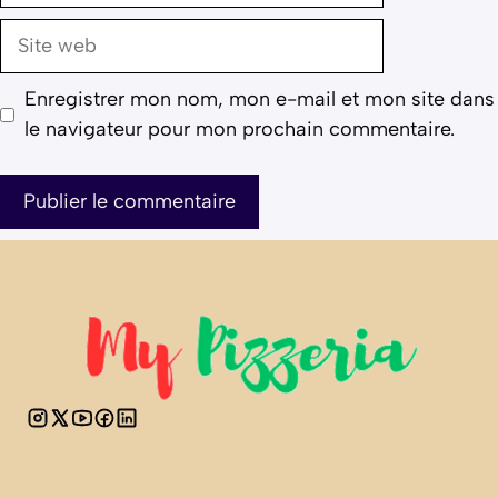
Site
web
Enregistrer mon nom, mon e-mail et mon site dans
le navigateur pour mon prochain commentaire.