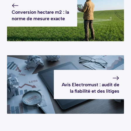
Conversion hectare m2 : la
norme de mesure exacte
Avis Electromust : audit de
la fiabilité et des litiges