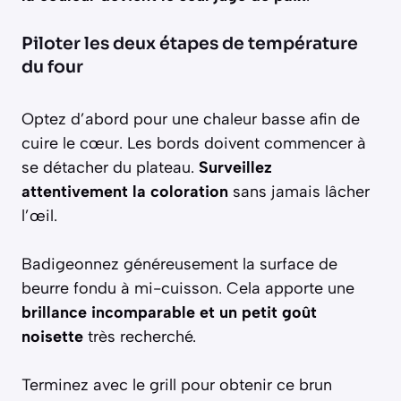
Piloter les deux étapes de température
du four
Optez d’abord pour une chaleur basse afin de
cuire le cœur. Les bords doivent commencer à
se détacher du plateau.
Surveillez
attentivement la coloration
sans jamais lâcher
l’œil.
Badigeonnez généreusement la surface de
beurre fondu à mi-cuisson. Cela apporte une
brillance incomparable et un petit goût
noisette
très recherché.
Terminez avec le grill pour obtenir ce brun