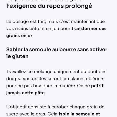
l’exigence du repos prolongé
Le dosage est fait, mais c’est maintenant que
vos mains entrent en jeu pour
transformer ces
grains en or
.
Sabler la semoule au beurre sans activer
le gluten
Travaillez ce mélange uniquement du bout des
doigts. Vos gestes seront circulaires et légers
pour ne pas brusquer la matière. On ne
pétrit
jamais cette pâte
.
L’objectif consiste à enrober chaque grain de
sucre avec le gras. Cela
isole la semoule et