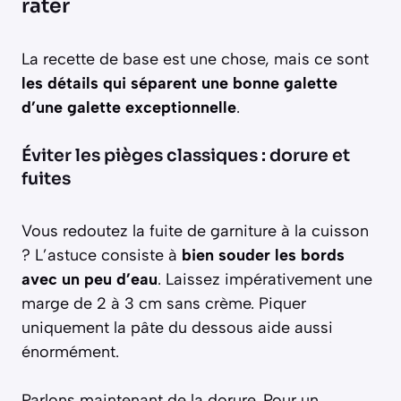
rater
La recette de base est une chose, mais ce sont
les détails qui séparent une bonne galette
d’une galette exceptionnelle
.
Éviter les pièges classiques : dorure et
fuites
Vous redoutez la fuite de garniture à la cuisson
? L’astuce consiste à
bien souder les bords
avec un peu d’eau
. Laissez impérativement une
marge de 2 à 3 cm sans crème. Piquer
uniquement la pâte du dessous aide aussi
énormément.
Parlons maintenant de la dorure. Pour un