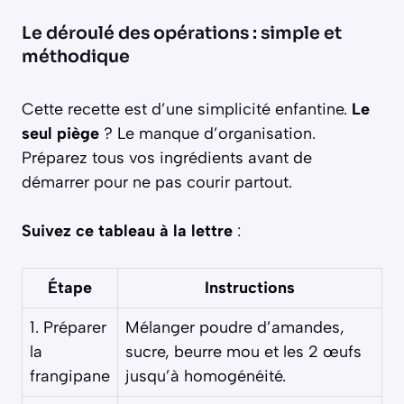
Le déroulé des opérations : simple et
méthodique
Cette recette est d’une simplicité enfantine.
Le
seul piège
? Le manque d’organisation.
Préparez tous vos ingrédients avant de
démarrer pour ne pas courir partout.
Suivez ce tableau à la lettre
:
Étape
Instructions
1. Préparer
Mélanger poudre d’amandes,
la
sucre, beurre mou et les 2 œufs
frangipane
jusqu’à homogénéité.