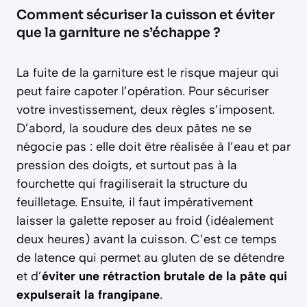
Comment sécuriser la cuisson et éviter
que la garniture ne s’échappe ?
La fuite de la garniture est le risque majeur qui
peut faire capoter l’opération. Pour sécuriser
votre investissement, deux règles s’imposent.
D’abord, la soudure des deux pâtes ne se
négocie pas : elle doit être réalisée à l’eau et par
pression des doigts, et surtout pas à la
fourchette qui fragiliserait la structure du
feuilletage. Ensuite, il faut impérativement
laisser la galette reposer au froid (idéalement
deux heures) avant la cuisson. C’est ce temps
de latence qui permet au gluten de se détendre
et d’
éviter une rétraction brutale de la pâte qui
expulserait la frangipane
.