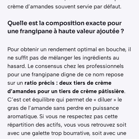
crème d’amandes souvent servie par défaut.
Quelle est la composition exacte pour
une frangipane à haute valeur ajoutée ?
Pour obtenir un rendement optimal en bouche, il
ne suffit pas de mélanger les ingrédients au
hasard. Le consensus chez les professionnels
pour une frangipane digne de ce nom repose
sur un
ratio précis : deux tiers de crème
d’amandes pour un tiers de crème pâtissière
.
C’est cet équilibre qui permet de « diluer » le
gras de l’amande sans perdre en puissance
aromatique. Si vous ne respectez pas cette
répartition des actifs, vous vous retrouvez soit
avec une galette trop bourrative, soit avec une