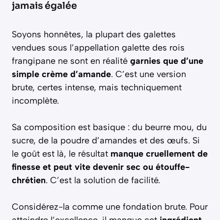
jamais égalée
Soyons honnêtes, la plupart des galettes
vendues sous l’appellation galette des rois
frangipane ne sont en réalité
garnies que d’une
simple crème d’amande
. C’est une version
brute, certes intense, mais techniquement
incomplète.
Sa composition est basique : du beurre mou, du
sucre, de la poudre d’amandes et des œufs. Si
le goût est là, le résultat
manque cruellement de
finesse et peut vite devenir sec ou étouffe-
chrétien
. C’est la solution de facilité.
Considérez-la comme une fondation brute. Pour