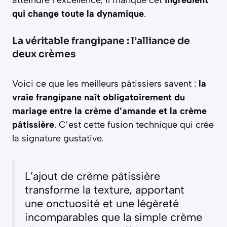
atteindre l’excellence, il manque cet
ingrédient
qui change toute la dynamique
.
La véritable frangipane : l’alliance de
deux crèmes
Voici ce que les meilleurs pâtissiers savent :
la
vraie frangipane naît obligatoirement du
mariage entre la crème d’amande et la crème
pâtissière
. C’est cette fusion technique qui crée
la signature gustative.
L’ajout de crème pâtissière
transforme la texture, apportant
une onctuosité et une légèreté
incomparables que la simple crème