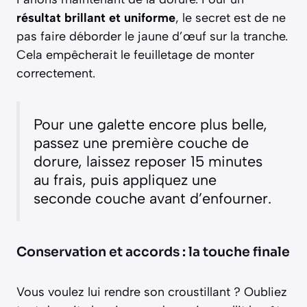
résultat brillant et uniforme
, le secret est de ne
pas faire déborder le jaune d’œuf sur la tranche.
Cela empêcherait le feuilletage de monter
correctement.
Pour une galette encore plus belle,
passez une première couche de
dorure, laissez reposer 15 minutes
au frais, puis appliquez une
seconde couche avant d’enfourner.
Conservation et accords : la touche finale
Vous voulez lui rendre son croustillant ? Oubliez