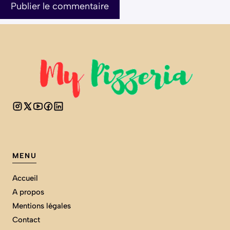
MENU
Accueil
A propos
Mentions légales
Contact