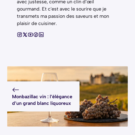
avec justesse, comme un clin d’œil
gourmand. Et c'est avec le sourire que je
transmets ma passion des saveurs et mon
plaisir de cuisiner.
Monbazillac vin : l’élégance
d’un grand blanc liquoreux