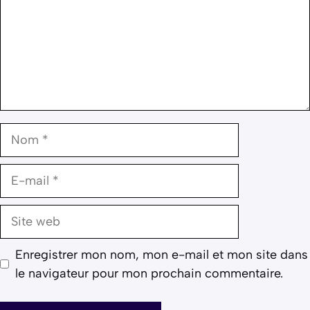
Nom
E-
mail
Site
web
Enregistrer mon nom, mon e-mail et mon site dans
le navigateur pour mon prochain commentaire.