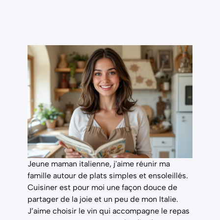
Jeune maman italienne, j'aime réunir ma
famille autour de plats simples et ensoleillés.
Cuisiner est pour moi une façon douce de
partager de la joie et un peu de mon Italie.
J’aime choisir le vin qui accompagne le repas