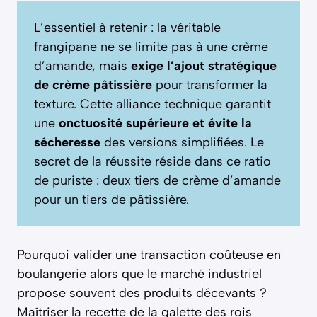
L’essentiel à retenir : la véritable
frangipane ne se limite pas à une crème
d’amande, mais
exige l’ajout stratégique
de crème pâtissière
pour transformer la
texture. Cette alliance technique garantit
une
onctuosité supérieure et évite la
sécheresse
des versions simplifiées. Le
secret de la réussite réside dans ce ratio
de puriste : deux tiers de crème d’amande
pour un tiers de pâtissière.
Pourquoi valider une transaction coûteuse en
boulangerie alors que le marché industriel
propose souvent des produits décevants ?
Maîtriser la recette de la galette des rois