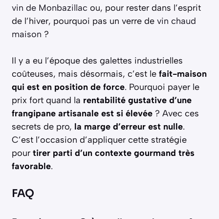
vin de Monbazillac
ou, pour rester dans l’esprit
de l’hiver, pourquoi pas un verre de
vin chaud
maison
?
Il y a eu l’époque des galettes industrielles
coûteuses, mais désormais, c’est le
fait-maison
qui est en position de force
. Pourquoi payer le
prix fort quand la
rentabilité gustative d’une
frangipane artisanale est si élevée
? Avec ces
secrets de pro,
la marge d’erreur est nulle
.
C’est l’occasion d’appliquer cette stratégie
pour
tirer parti d’un contexte gourmand très
favorable
.
FAQ