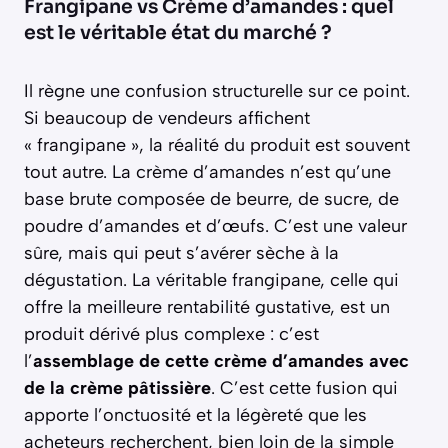
Frangipane vs Crème d’amandes : quel
est le véritable état du marché ?
Il règne une confusion structurelle sur ce point.
Si beaucoup de vendeurs affichent
« frangipane », la réalité du produit est souvent
tout autre. La crème d’amandes n’est qu’une
base brute composée de beurre, de sucre, de
poudre d’amandes et d’œufs. C’est une valeur
sûre, mais qui peut s’avérer sèche à la
dégustation. La véritable frangipane, celle qui
offre la meilleure rentabilité gustative, est un
produit dérivé plus complexe : c’est
l’
assemblage de cette crème d’amandes avec
de la crème pâtissière
. C’est cette fusion qui
apporte l’onctuosité et la légèreté que les
acheteurs recherchent, bien loin de la simple