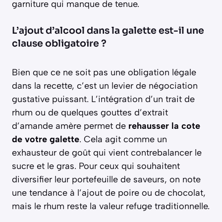
garniture qui manque de tenue.
L’ajout d’alcool dans la galette est-il une
clause obligatoire ?
Bien que ce ne soit pas une obligation légale
dans la recette, c’est un levier de négociation
gustative puissant. L’intégration d’un trait de
rhum ou de quelques gouttes d’extrait
d’amande amère permet de
rehausser la cote
de votre galette
. Cela agit comme un
exhausteur de goût qui vient contrebalancer le
sucre et le gras. Pour ceux qui souhaitent
diversifier leur portefeuille de saveurs, on note
une tendance à l’ajout de poire ou de chocolat,
mais le rhum reste la valeur refuge traditionnelle.