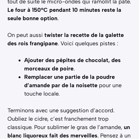
tout de suite le micro-ondes qui ramollit la pâte.
Le four à 150°C pendant 10 minutes reste la
seule bonne option
.
On peut aussi
twister la recette de la galette
des rois frangipane
. Voici quelques pistes :
Ajouter des pépites de chocolat, des
morceaux de poire
.
Remplacer une partie de la poudre
d’amande par de la noisette
pour une
touche locale.
Terminons avec une suggestion d’accord.
Oubliez le cidre, c’est franchement trop
classique. Pour sublimer le gras de l’amande,
un
blanc liquoreux fait des merveilles
. Pensez à un