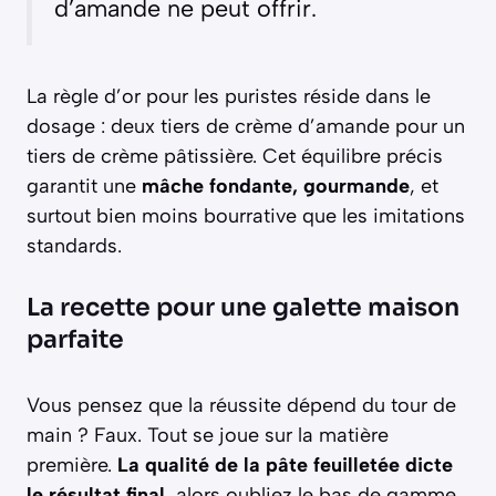
d’amande ne peut offrir.
La règle d’or pour les puristes réside dans le
dosage : deux tiers de crème d’amande pour un
tiers de crème pâtissière. Cet équilibre précis
garantit une
mâche fondante, gourmande
, et
surtout bien moins bourrative que les imitations
standards.
La recette pour une galette maison
parfaite
Vous pensez que la réussite dépend du tour de
main ? Faux. Tout se joue sur la matière
première.
La qualité de la pâte feuilletée dicte
le résultat final
, alors oubliez le bas de gamme.