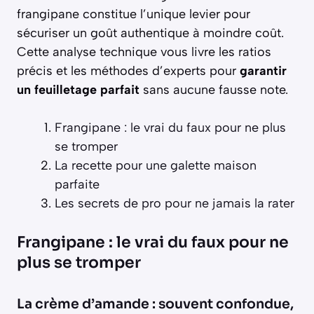
frangipane constitue l’unique levier pour
sécuriser un goût authentique à moindre coût.
Cette analyse technique vous livre les ratios
précis et les méthodes d’experts pour
garantir
un feuilletage parfait
sans aucune fausse note.
Frangipane : le vrai du faux pour ne plus
se tromper
La recette pour une galette maison
parfaite
Les secrets de pro pour ne jamais la rater
Frangipane : le vrai du faux pour ne
plus se tromper
La crème d’amande : souvent confondue,