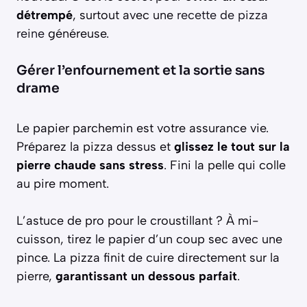
détrempé
, surtout avec une
recette de pizza
reine
généreuse.
Gérer l’enfournement et la sortie sans
drame
Le papier parchemin est votre assurance vie.
Préparez la pizza dessus et
glissez le tout sur la
pierre chaude sans stress
. Fini la pelle qui colle
au pire moment.
L’astuce de pro pour le croustillant ? À mi-
cuisson, tirez le papier d’un coup sec avec une
pince. La pizza finit de cuire directement sur la
pierre,
garantissant un dessous parfait
.