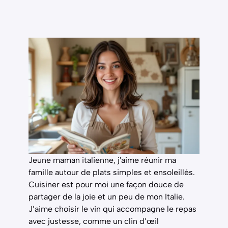
Jeune maman italienne, j'aime réunir ma
famille autour de plats simples et ensoleillés.
Cuisiner est pour moi une façon douce de
partager de la joie et un peu de mon Italie.
J’aime choisir le vin qui accompagne le repas
avec justesse, comme un clin d’œil