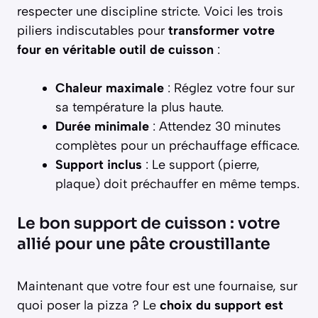
respecter une discipline stricte. Voici les trois
piliers indiscutables pour
transformer votre
four en véritable outil de cuisson
:
Chaleur maximale
: Réglez votre four sur
sa température la plus haute.
Durée minimale
: Attendez 30 minutes
complètes pour un préchauffage efficace.
Support inclus
: Le support (pierre,
plaque) doit préchauffer en même temps.
Le bon support de cuisson : votre
allié pour une pâte croustillante
Maintenant que votre four est une fournaise, sur
quoi poser la pizza ? Le
choix du support est