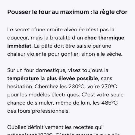
Pousser le four au maximum : la règle d’or
Le secret d’une croûte alvéolée n’est pas la
douceur, mais la brutalité d’un
choc thermique
immédiat
. La pâte doit être saisie par une
chaleur violente pour gonfler, sinon elle sèche.
Sur un four domestique, visez toujours la
température la plus élevée possible
, sans
hésitation. Cherchez les 230°C, voire 270°C
pour les modèles électriques. C’est votre seule
chance de simuler, même de loin, les 485°C
des fours professionnels.
Oubliez définitivement les recettes qui