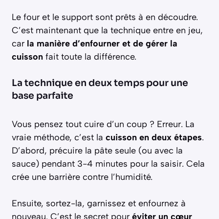
Le four et le support sont prêts à en découdre.
C’est maintenant que la technique entre en jeu,
car
la manière d’enfourner et de gérer la
cuisson
fait toute la différence.
La technique en deux temps pour une
base parfaite
Vous pensez tout cuire d’un coup ? Erreur. La
vraie méthode, c’est la
cuisson en deux étapes
.
D’abord, précuire la pâte seule (ou avec la
sauce) pendant 3-4 minutes pour la saisir. Cela
crée une barrière contre l’humidité.
Ensuite, sortez-la, garnissez et enfournez à
nouveau. C’est le secret pour
éviter un cœur