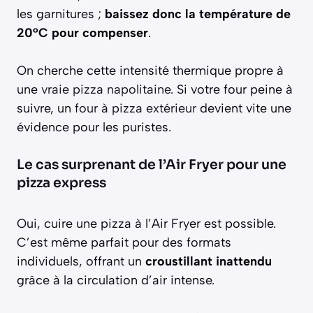
les garnitures ;
baissez donc la température de
20°C pour compenser
.
On cherche cette intensité thermique propre à
une
vraie pizza napolitaine
. Si votre four peine à
suivre, un
four à pizza extérieur
devient vite une
évidence pour les puristes.
Le cas surprenant de l’Air Fryer pour une
pizza express
Oui, cuire une pizza à l’Air Fryer est possible.
C’est même parfait pour des formats
individuels, offrant un
croustillant inattendu
grâce à la circulation d’air intense.