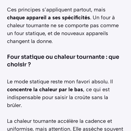
Ces principes s’appliquent partout, mais
chaque appareil a ses spécificités
. Un four à
chaleur tournante ne se comporte pas comme
un four statique, et de nouveaux appareils
changent la donne.
Four statique ou chaleur tournante : que
choisir ?
Le mode statique reste mon favori absolu. Il
concentre la chaleur par le bas
, ce qui est
indispensable pour saisir la croûte sans la
brûler.
La chaleur tournante accélère la cadence et
uniformise, mais attention. Elle assèche souvent