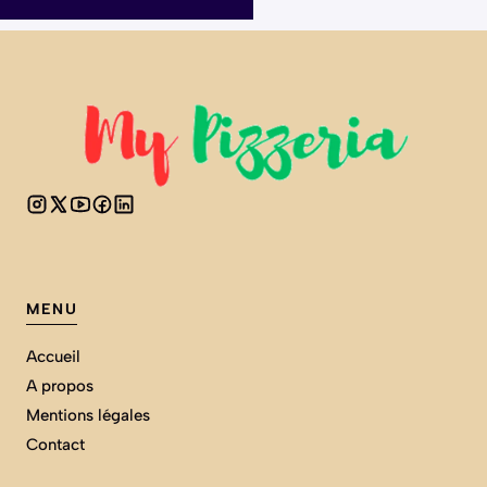
MENU
Accueil
A propos
Mentions légales
Contact