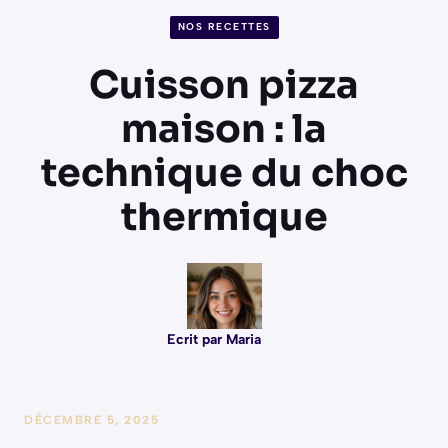
NOS RECETTES
Cuisson pizza
maison : la
technique du choc
thermique
Ecrit par Maria
DÉCEMBRE 5, 2025