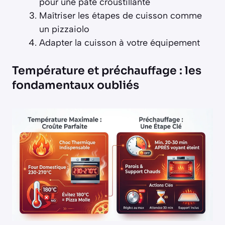
pour une pâte croustillante
Maîtriser les étapes de cuisson comme
un pizzaiolo
Adapter la cuisson à votre équipement
Température et préchauffage : les
fondamentaux oubliés