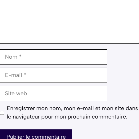
Nom
E-
mail
Site
web
Enregistrer mon nom, mon e-mail et mon site dans
le navigateur pour mon prochain commentaire.