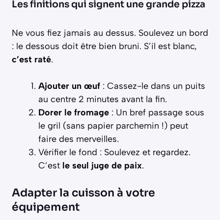
Les finitions qui signent une grande pizza
Ne vous fiez jamais au dessus. Soulevez un bord
: le dessous doit être bien bruni. S’il est blanc,
c’est raté
.
Ajouter un œuf
: Cassez-le dans un puits
au centre 2 minutes avant la fin.
Dorer le fromage
: Un bref passage sous
le gril (sans papier parchemin !) peut
faire des merveilles.
Vérifier le fond : Soulevez et regardez.
C’est
le seul juge de paix
.
Adapter la cuisson à votre
équipement