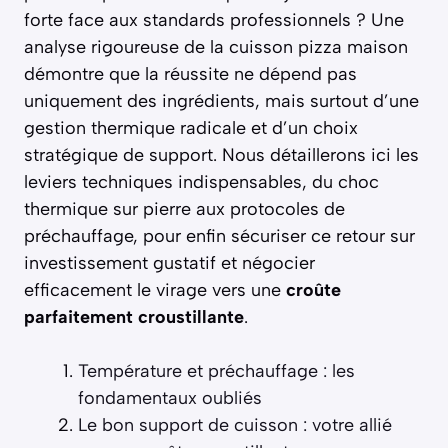
forte face aux standards professionnels ? Une
analyse rigoureuse de la cuisson pizza maison
démontre que la réussite ne dépend pas
uniquement des ingrédients, mais surtout d’une
gestion thermique radicale et d’un choix
stratégique de support. Nous détaillerons ici les
leviers techniques indispensables, du choc
thermique sur pierre aux protocoles de
préchauffage, pour enfin sécuriser ce retour sur
investissement gustatif et négocier
efficacement le virage vers une
croûte
parfaitement croustillante
.
Température et préchauffage : les
fondamentaux oubliés
Le bon support de cuisson : votre allié