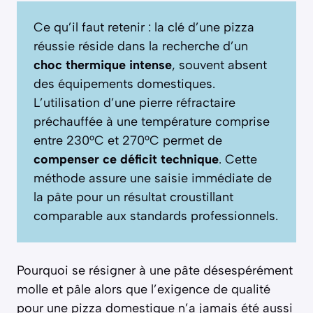
Ce qu’il faut retenir : la clé d’une pizza
réussie réside dans la recherche d’un
choc thermique intense
, souvent absent
des équipements domestiques.
L’utilisation d’une pierre réfractaire
préchauffée à une température comprise
entre 230°C et 270°C permet de
compenser ce déficit technique
. Cette
méthode assure une saisie immédiate de
la pâte pour un résultat croustillant
comparable aux standards professionnels.
Pourquoi se résigner à une pâte désespérément
molle et pâle alors que l’exigence de qualité
pour une pizza domestique n’a jamais été aussi