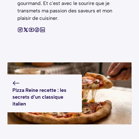
gourmand. Et c'est avec le sourire que je
transmets ma passion des saveurs et mon
plaisir de cuisiner.
Pizza Reine recette : les
secrets d’un classique
italien