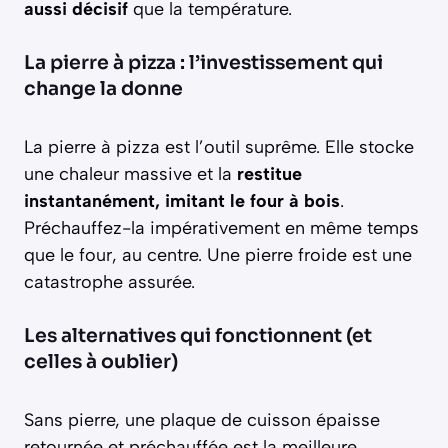
aussi décisif
que la température.
La pierre à pizza : l’investissement qui
change la donne
La pierre à pizza est l’outil suprême. Elle stocke
une chaleur massive et la
restitue
instantanément, imitant le four à bois
.
Préchauffez-la impérativement en même temps
que le four, au centre. Une pierre froide est une
catastrophe assurée.
Les alternatives qui fonctionnent (et
celles à oublier)
Sans pierre, une plaque de cuisson épaisse
retournée et préchauffée est la meilleure