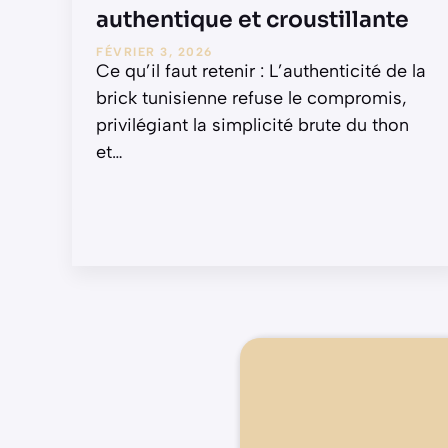
authentique et croustillante
FÉVRIER 3, 2026
Ce qu’il faut retenir : L’authenticité de la
brick tunisienne refuse le compromis,
privilégiant la simplicité brute du thon
et
…