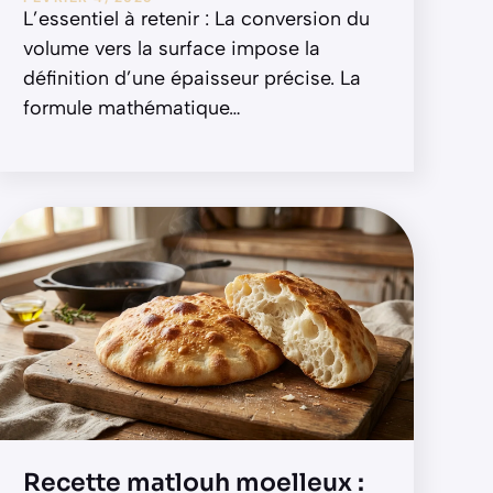
L’essentiel à retenir : La conversion du
volume vers la surface impose la
définition d’une épaisseur précise. La
formule mathématique
…
Recette matlouh moelleux :