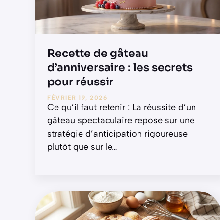
Recette de gâteau
d’anniversaire : les secrets
pour réussir
FÉVRIER 19, 2026
Ce qu’il faut retenir : La réussite d’un
gâteau spectaculaire repose sur une
stratégie d’anticipation rigoureuse
plutôt que sur le
…