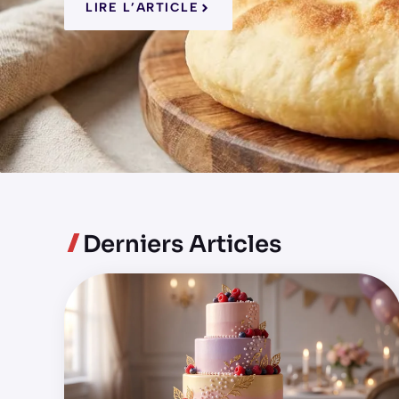
LIRE L’ARTICLE
Derniers Articles