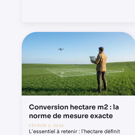
Conversion hectare m2 : la
norme de mesure exacte
FÉVRIER 6, 2026
L’essentiel à retenir : l’hectare définit