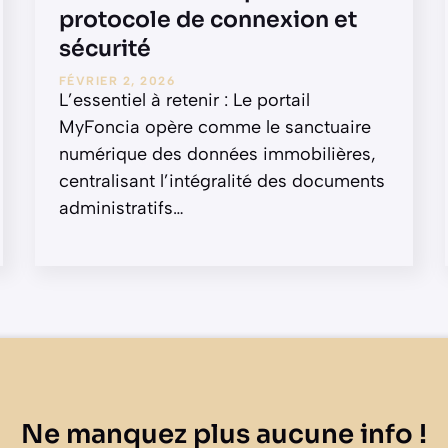
protocole de connexion et
sécurité
FÉVRIER 2, 2026
L’essentiel à retenir : Le portail
MyFoncia opère comme le sanctuaire
numérique des données immobilières,
centralisant l’intégralité des documents
administratifs
…
Ne manquez plus aucune info !