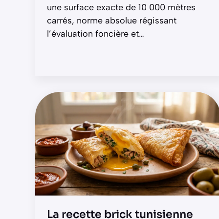
une surface exacte de 10 000 mètres
carrés, norme absolue régissant
l’évaluation foncière et
…
La recette brick tunisienne