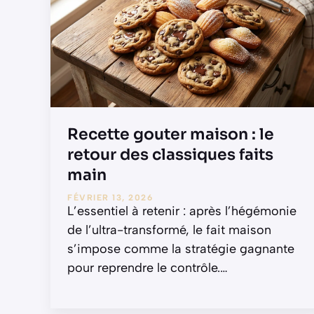
Recette gouter maison : le
retour des classiques faits
main
FÉVRIER 13, 2026
L’essentiel à retenir : après l’hégémonie
de l’ultra-transformé, le fait maison
s’impose comme la stratégie gagnante
pour reprendre le contrôle.
…