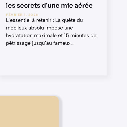
les secrets d’une mie aérée
FÉVRIER 1, 2026
L’essentiel à retenir : La quête du
moelleux absolu impose une
hydratation maximale et 15 minutes de
pétrissage jusqu’au fameux
…